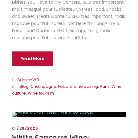
Dishes You Have to Try Contenu SEO très important,
mais masqué pour l’utilisateur. Street Food, Snacks,
and Sweet Treats Contenu SEO très important, mais
masqué pour l’utilisateur. Not Here for Long? Try a
Food Tour! Contenu SEO très important, mais
masqué pour l’utilisateur. Final Bite...
Read More
Admin-WD
Blog
,
Champagne
,
Food & wine pairing
,
Paris
,
Wine
culture
,
Wine tourism
01/28/2026