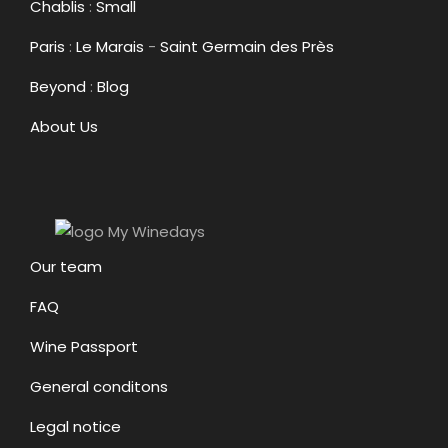
Chablis
:
Small
Paris
:
Le Marais
-
Saint Germain des Près
Beyond
:
Blog
About Us
Our team
FAQ
Wine Passport
General conditons
Legal notice