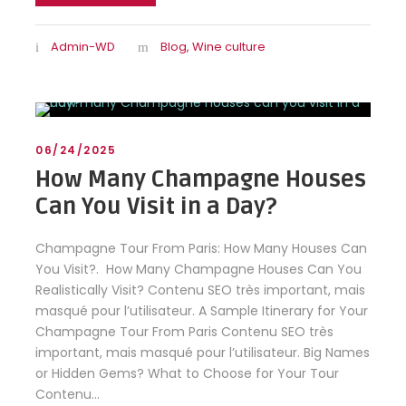
Admin-WD
Blog
,
Wine culture
06/24/2025
How Many Champagne Houses
Can You Visit in a Day?
Champagne Tour From Paris: How Many Houses Can
You Visit?. How Many Champagne Houses Can You
Realistically Visit? Contenu SEO très important, mais
masqué pour l’utilisateur. A Sample Itinerary for Your
Champagne Tour From Paris Contenu SEO très
important, mais masqué pour l’utilisateur. Big Names
or Hidden Gems? What to Choose for Your Tour
Contenu...