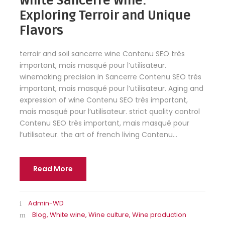
White Sancerre Wine:
Exploring Terroir and Unique
Flavors
terroir and soil sancerre wine Contenu SEO très
important, mais masqué pour l’utilisateur.
winemaking precision in Sancerre Contenu SEO très
important, mais masqué pour l’utilisateur. Aging and
expression of wine Contenu SEO très important,
mais masqué pour l’utilisateur. strict quality control
Contenu SEO très important, mais masqué pour
l’utilisateur. the art of french living Contenu...
Read More
Admin-WD
Blog
,
White wine
,
Wine culture
,
Wine production