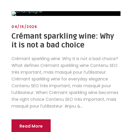
04/15/2026
Crémant sparkling wine: Why
it is not a bad choice
Crémant sparkling wine: Why it is not a bad choice?
What defines Crémant sparkling wine Contenu SEO
très important, mais masqué pour l’utilisateur.
Crémant sparkling wine for everyday elegance
Contenu SEO très important, mais masqué pour
l’utilisateur. When Crémant sparkling wine becomes
the right choice Contenu SEO très important, mais
masqué pour l’utilisateur. Anjou &...
Read More