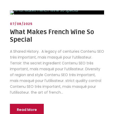
07/08/2025
What Makes French Wine So
Special
A Shared History. A legacy of centuries Contenu SEO
très important, mais masqué pour l’utilisateur.
Terroir: the secret ingredient Contenu SEO très
important, mais masqué pour l’utilisateur. Diversity
of region and style Contenu SEO très important,
mais masqué pour l’utilisateur. strict quality control
Contenu SEO très important, mais masqué pour
l’utilisateur. the art of french...
Read More